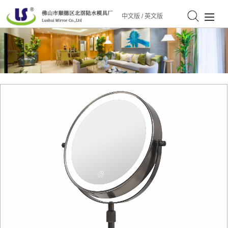
中文版
/
英文版