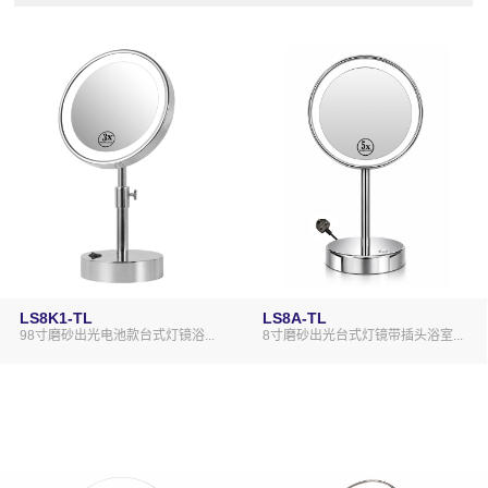
LS8K1-TL
LS8A-TL
98寸磨砂出光电池款台式灯镜浴...
8寸磨砂出光台式灯镜带插头浴室...