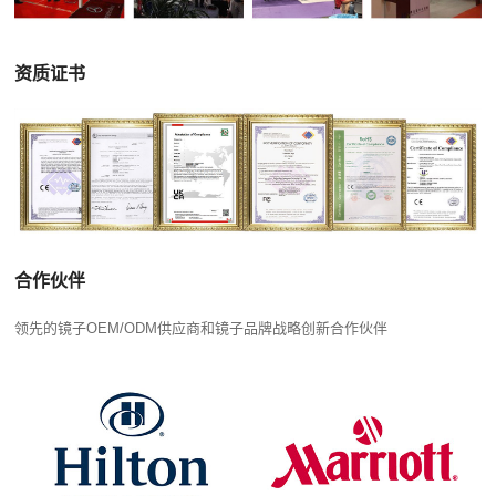
资质证书
合作伙伴
领先的镜子OEM/ODM供应商和镜子品牌战略创新合作伙伴