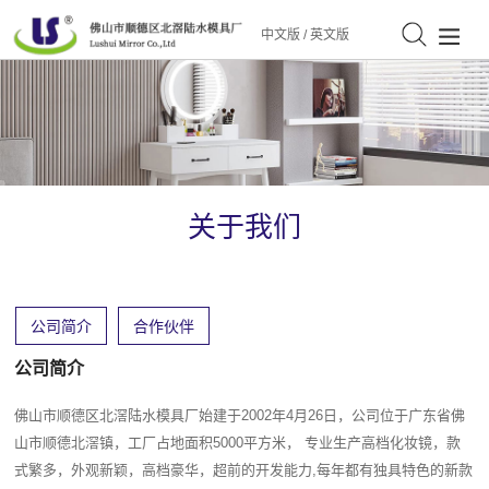
中文版
/
英文版
关于我们
公司简介
合作伙伴
公司简介
佛山市顺德区北滘陆水模具厂始建于2002年4月26日，公司位于广东省佛
山市顺德北滘镇，工厂占地面积5000平方米， 专业生产高档化妆镜，款
式繁多，外观新颖，高档豪华，超前的开发能力,每年都有独具特色的新款