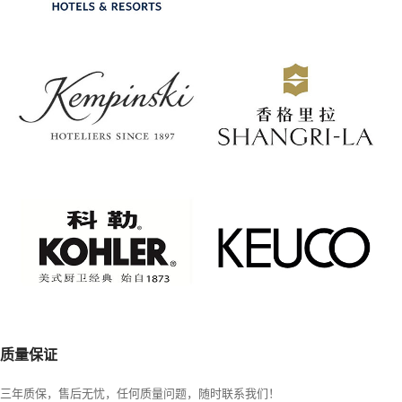
质量保证
三年质保，售后无忧，任何质量问题，随时联系我们！