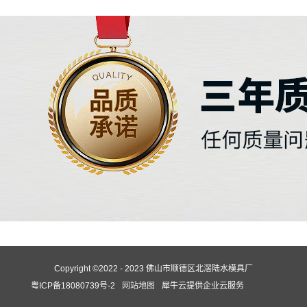
Copyright ©2022 - 2023 佛山市顺德区北滘陆水模具厂
粤ICP备18080739号-2
网站地图
犀牛云提供企业云服务