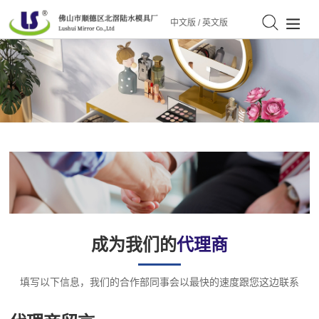
中文版
/
英文版
成为我们的
代理商
填写以下信息，我们的合作部同事会以最快的速度跟您这边联系