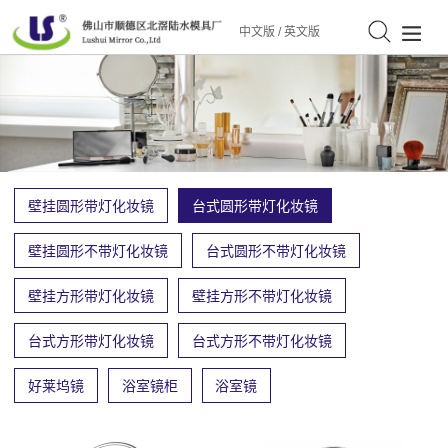
中文版
/
英文版
壁挂圆形带灯化妆镜
台式圆形带灯化妆镜
壁挂圆形不带灯化妆镜
台式圆形不带灯化妆镜
壁挂方形带灯化妆镜
壁挂方形不带灯化妆镜
台式方形带灯化妆镜
台式方形不带灯化妆镜
好莱坞镜
浴室镜柜
浴室镜