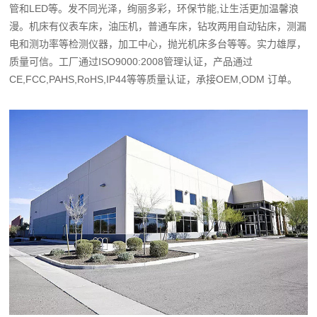
管和LED等。发不同光泽，绚丽多彩，环保节能,让生活更加温馨浪
漫。机床有仪表车床，油压机，普通车床，钻攻两用自动钻床，测漏
电和测功率等检测仪器，加工中心，抛光机床多台等等。实力雄厚，
质量可信。工厂通过ISO9000:2008管理认证，产品通过
CE,FCC,PAHS,RoHS,IP44等等质量认证，承接OEM,ODM 订单。