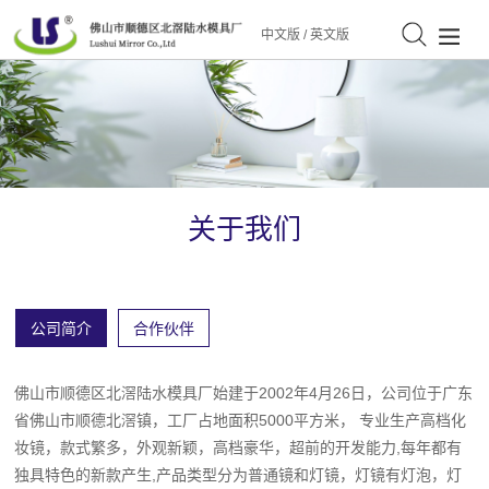
中文版
/
英文版
关于我们
公司简介
合作伙伴
佛山市顺德区北滘陆水模具厂始建于2002年4月26日，公司位于广东
省佛山市顺德北滘镇，工厂占地面积5000平方米， 专业生产高档化
妆镜，款式繁多，外观新颖，高档豪华，超前的开发能力,每年都有
独具特色的新款产生,产品类型分为普通镜和灯镜，灯镜有灯泡，灯