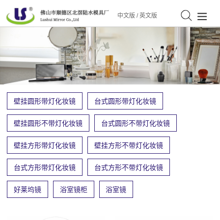
中文版
/
英文版
壁挂圆形带灯化妆镜
台式圆形带灯化妆镜
壁挂圆形不带灯化妆镜
台式圆形不带灯化妆镜
壁挂方形带灯化妆镜
壁挂方形不带灯化妆镜
台式方形带灯化妆镜
台式方形不带灯化妆镜
好莱坞镜
浴室镜柜
浴室镜