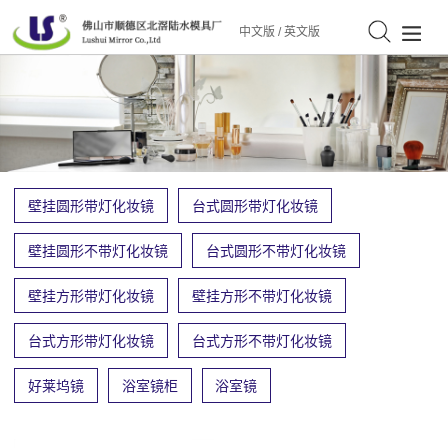
中文版
/
英文版
壁挂圆形带灯化妆镜
台式圆形带灯化妆镜
壁挂圆形不带灯化妆镜
台式圆形不带灯化妆镜
壁挂方形带灯化妆镜
壁挂方形不带灯化妆镜
台式方形带灯化妆镜
台式方形不带灯化妆镜
好莱坞镜
浴室镜柜
浴室镜